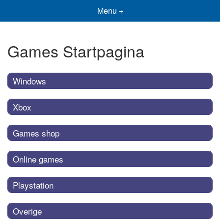
Menu +
Games Startpagina
Windows
Xbox
Games shop
Online games
Playstation
Overige